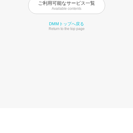
ご利用可能なサービス一覧
Available contents
DMMトップへ戻る
Return to the top page