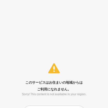
このサービスはお住まいの地域からは
ご利用になれません。
Sorry! This content is not available in your region.