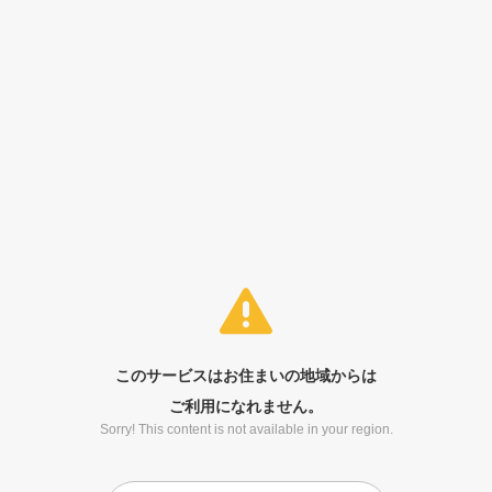
このサービスはお住まいの地域からは
ご利用になれません。
Sorry! This content is not available in your region.