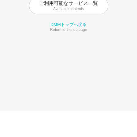
ご利用可能なサービス一覧
Available contents
DMMトップへ戻る
Return to the top page