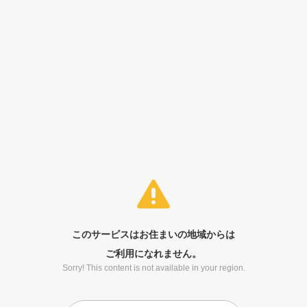
このサービスはお住まいの地域からは
ご利用になれません。
Sorry! This content is not available in your region.