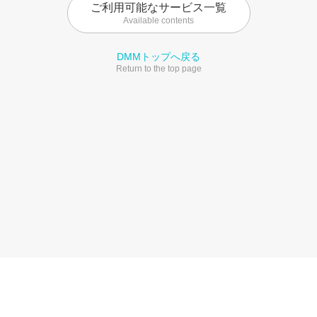
ご利用可能なサービス一覧
Available contents
DMMトップへ戻る
Return to the top page