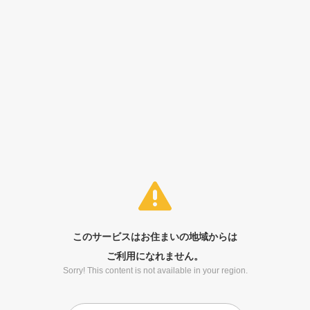
このサービスはお住まいの地域からは
ご利用になれません。
Sorry! This content is not available in your region.