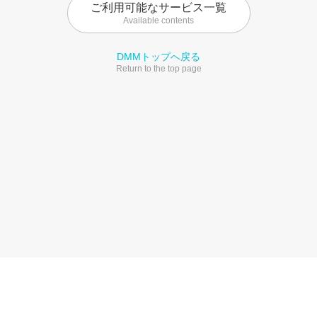
ご利用可能なサービス一覧
Available contents
DMMトップへ戻る
Return to the top page