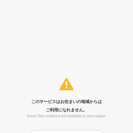
このサービスはお住まいの地域からは
ご利用になれません。
Sorry! This content is not available in your region.