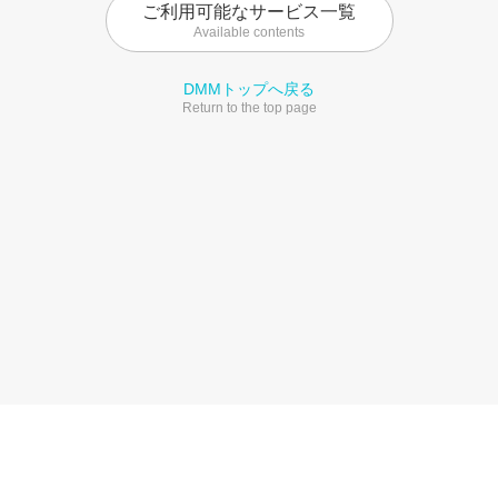
ご利用可能なサービス一覧
Available contents
DMMトップへ戻る
Return to the top page