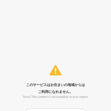
このサービスはお住まいの地域からは
ご利用になれません。
Sorry! This content is not available in your region.