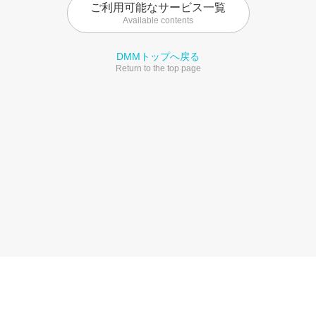
ご利用可能なサービス一覧
Available contents
DMMトップへ戻る
Return to the top page