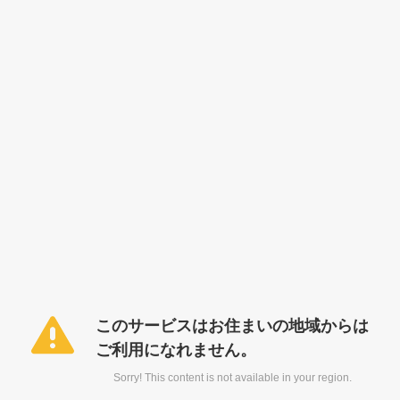
このサービスはお住まいの地域からは
ご利用になれません。
Sorry! This content is not available in your region.