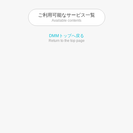
ご利用可能なサービス一覧
Available contents
DMMトップへ戻る
Return to the top page