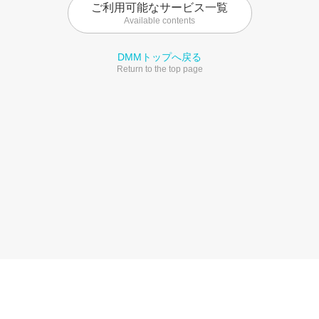
ご利用可能なサービス一覧
Available contents
DMMトップへ戻る
Return to the top page