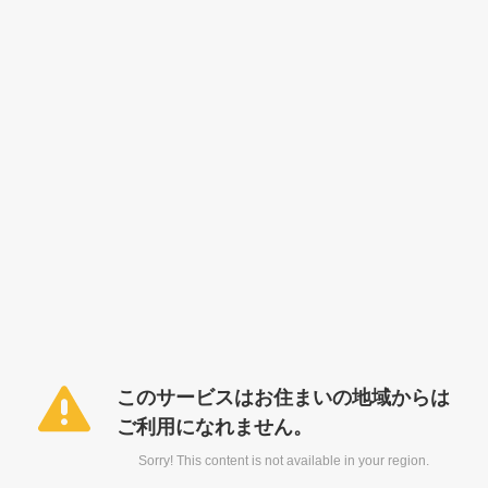
このサービスはお住まいの地域からは
ご利用になれません。
Sorry! This content is not available in your region.