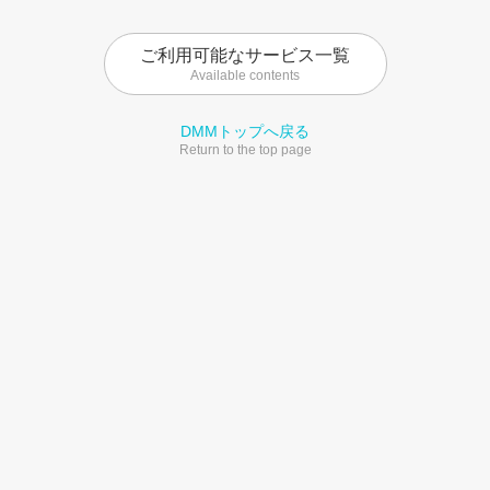
ご利用可能なサービス一覧
Available contents
DMMトップへ戻る
Return to the top page