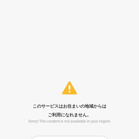
このサービスはお住まいの地域からは
ご利用になれません。
Sorry! This content is not available in your region.