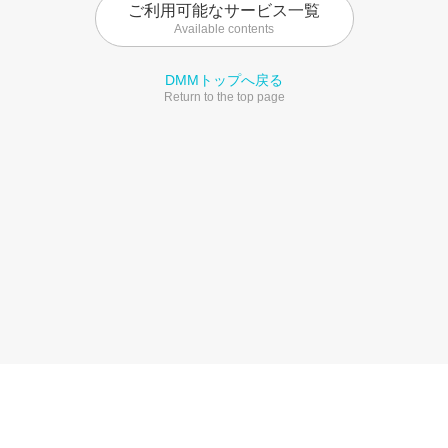
ご利用可能なサービス一覧
Available contents
DMMトップへ戻る
Return to the top page