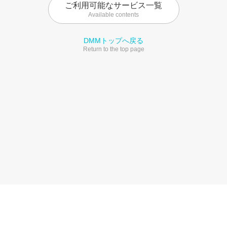
ご利用可能なサービス一覧
Available contents
DMMトップへ戻る
Return to the top page