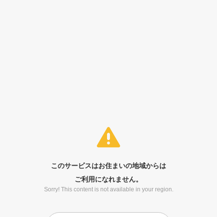
このサービスはお住まいの地域からは
ご利用になれません。
Sorry! This content is not available in your region.