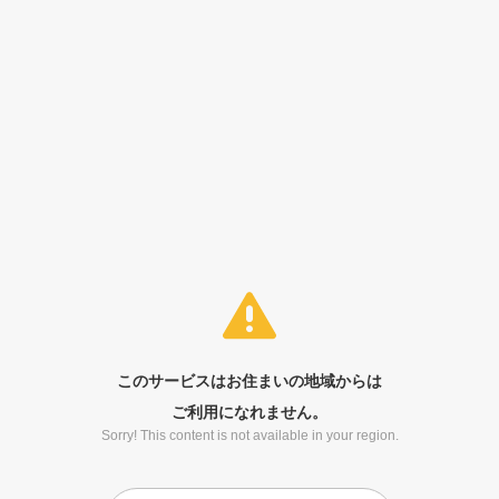
このサービスはお住まいの地域からは
ご利用になれません。
Sorry! This content is not available in your region.