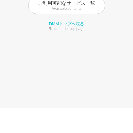
ご利用可能なサービス一覧
Available contents
DMMトップへ戻る
Return to the top page