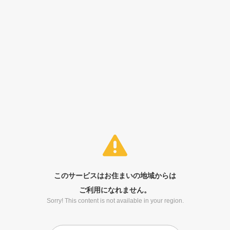
このサービスはお住まいの地域からは
ご利用になれません。
Sorry! This content is not available in your region.