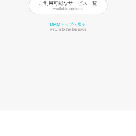
ご利用可能なサービス一覧
Available contents
DMMトップへ戻る
Return to the top page