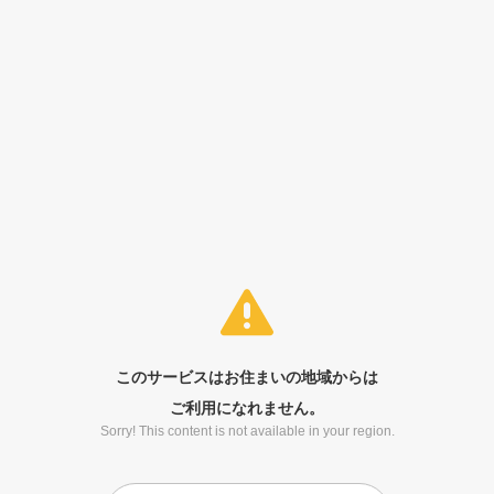
このサービスはお住まいの地域からは
ご利用になれません。
Sorry! This content is not available in your region.