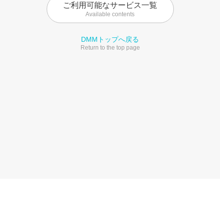
ご利用可能なサービス一覧
Available contents
DMMトップへ戻る
Return to the top page