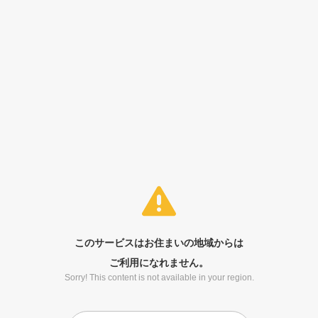
このサービスはお住まいの地域からは
ご利用になれません。
Sorry! This content is not available in your region.