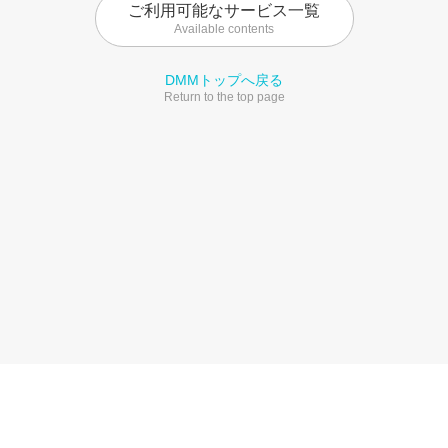
ご利用可能なサービス一覧
Available contents
DMMトップへ戻る
Return to the top page