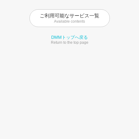
ご利用可能なサービス一覧
Available contents
DMMトップへ戻る
Return to the top page