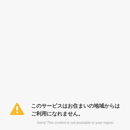
このサービスはお住まいの地域からは
ご利用になれません。
Sorry! This content is not available in your region.