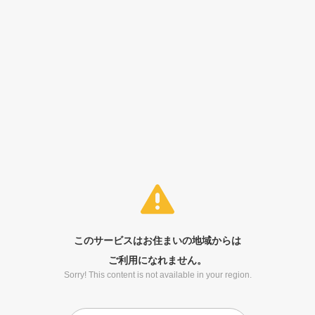
このサービスはお住まいの地域からは
ご利用になれません。
Sorry! This content is not available in your region.