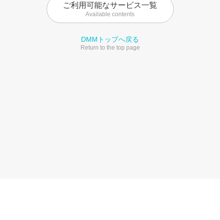
ご利用可能なサービス一覧
Available contents
DMMトップへ戻る
Return to the top page