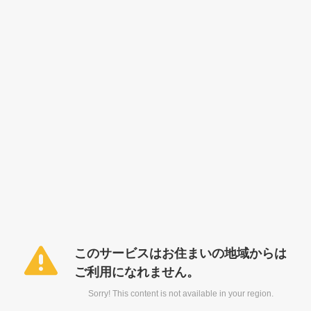
このサービスはお住まいの地域からは
ご利用になれません。
Sorry! This content is not available in your region.