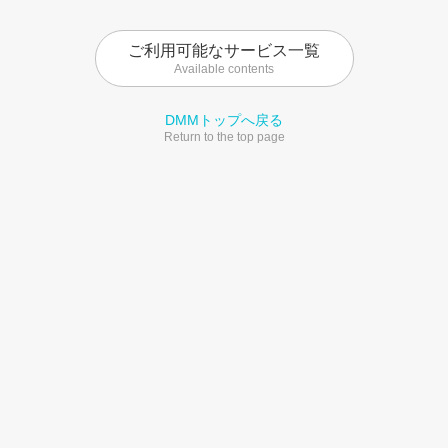
ご利用可能なサービス一覧
Available contents
DMMトップへ戻る
Return to the top page