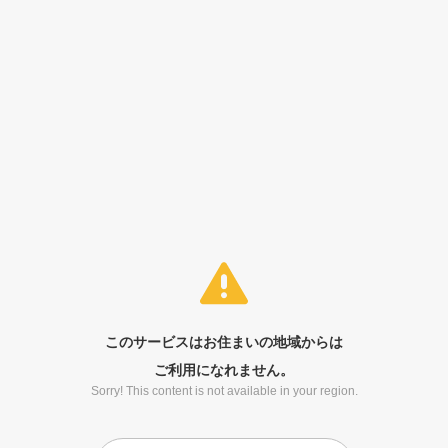
このサービスはお住まいの地域からは
ご利用になれません。
Sorry! This content is not available in your region.