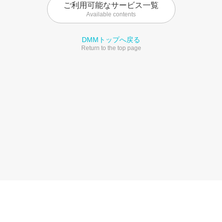
ご利用可能なサービス一覧
Available contents
DMMトップへ戻る
Return to the top page