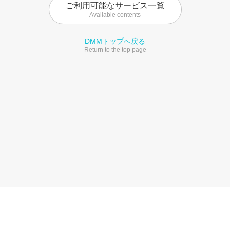
ご利用可能なサービス一覧
Available contents
DMMトップへ戻る
Return to the top page