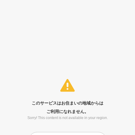
このサービスはお住まいの地域からは
ご利用になれません。
Sorry! This content is not available in your region.