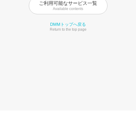
ご利用可能なサービス一覧
Available contents
DMMトップへ戻る
Return to the top page