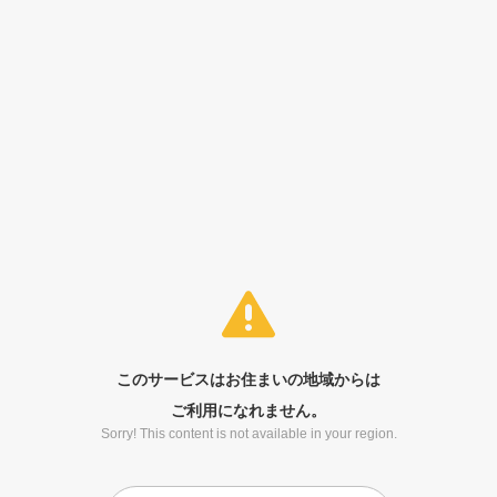
このサービスはお住まいの地域からは
ご利用になれません。
Sorry! This content is not available in your region.