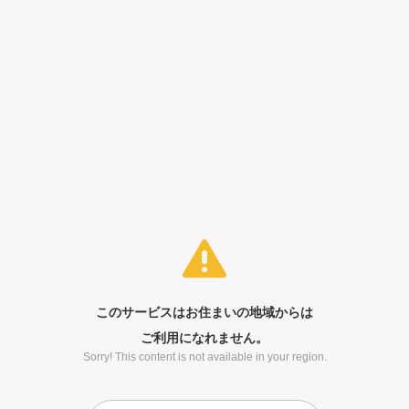
このサービスはお住まいの地域からは
ご利用になれません。
Sorry! This content is not available in your region.