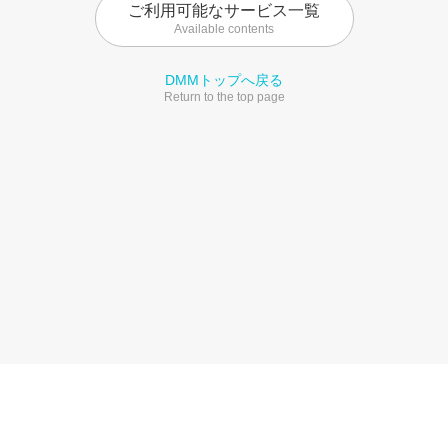
ご利用可能なサービス一覧
Available contents
DMMトップへ戻る
Return to the top page