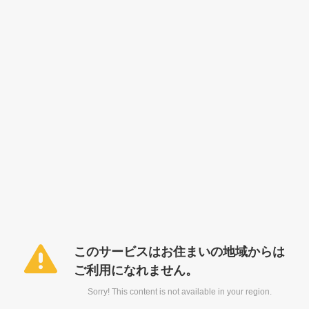
このサービスはお住まいの地域からは
ご利用になれません。
Sorry! This content is not available in your region.