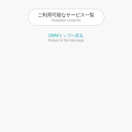
ご利用可能なサービス一覧
Available contents
DMMトップへ戻る
Return to the top page