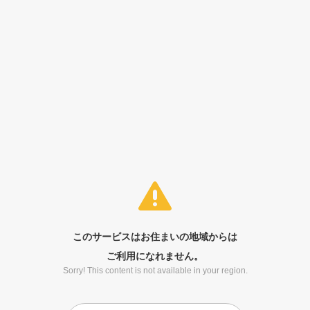
このサービスはお住まいの地域からは
ご利用になれません。
Sorry! This content is not available in your region.