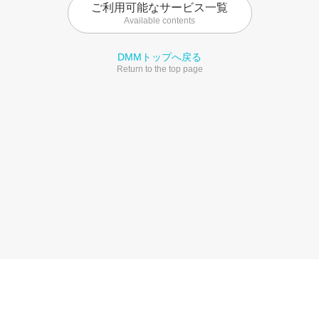
ご利用可能なサービス一覧
Available contents
DMMトップへ戻る
Return to the top page