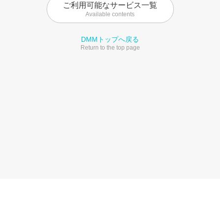
ご利用可能なサービス一覧
Available contents
DMMトップへ戻る
Return to the top page