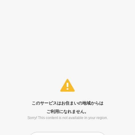
このサービスはお住まいの地域からは
ご利用になれません。
Sorry! This content is not available in your region.