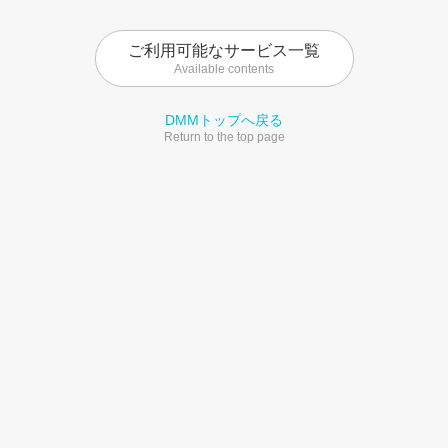
ご利用可能なサービス一覧
Available contents
DMMトップへ戻る
Return to the top page