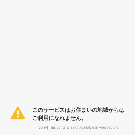
このサービスはお住まいの地域からは
ご利用になれません。
Sorry! This content is not available in your region.