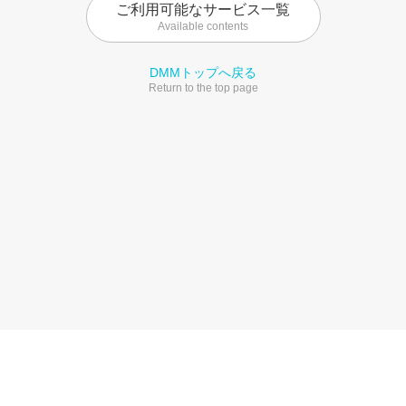
ご利用可能なサービス一覧
Available contents
DMMトップへ戻る
Return to the top page