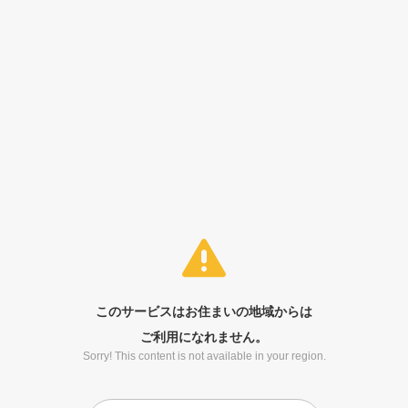
このサービスはお住まいの地域からは
ご利用になれません。
Sorry! This content is not available in your region.