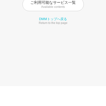
ご利用可能なサービス一覧
Available contents
DMMトップへ戻る
Return to the top page