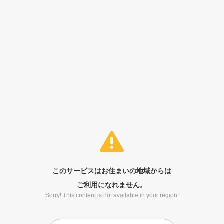
このサービスはお住まいの地域からは
ご利用になれません。
Sorry! This content is not available in your region.