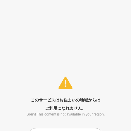
このサービスはお住まいの地域からは
ご利用になれません。
Sorry! This content is not available in your region.