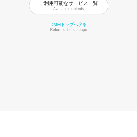
ご利用可能なサービス一覧
Available contents
DMMトップへ戻る
Return to the top page