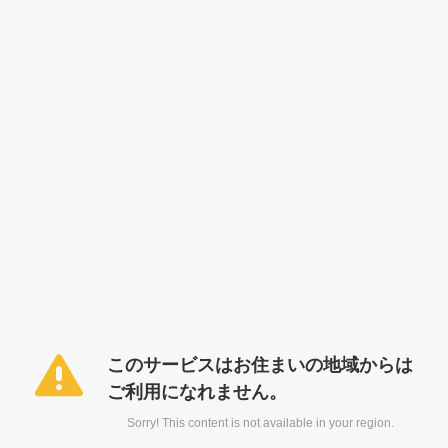
このサービスはお住まいの地域からは
ご利用になれません。
Sorry! This content is not available in your region.