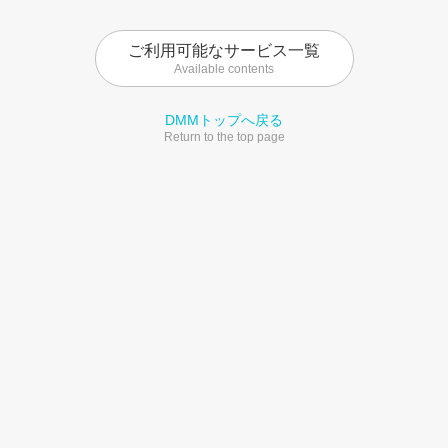
ご利用可能なサービス一覧
Available contents
DMMトップへ戻る
Return to the top page