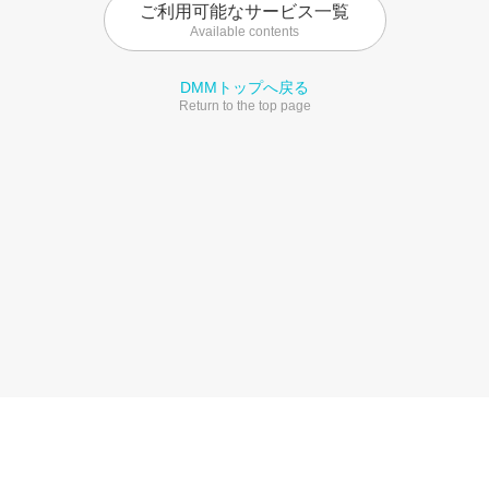
ご利用可能なサービス一覧
Available contents
DMMトップへ戻る
Return to the top page