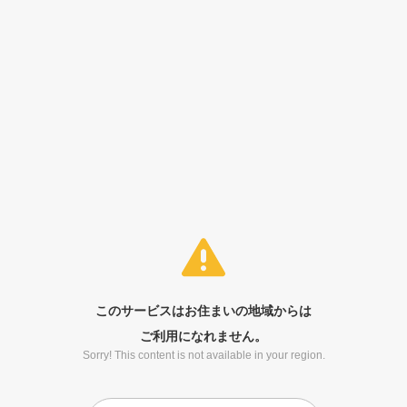
このサービスはお住まいの地域からは
ご利用になれません。
Sorry! This content is not available in your region.