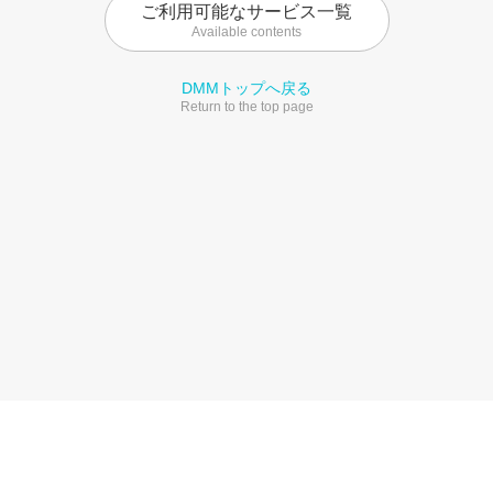
ご利用可能なサービス一覧
Available contents
DMMトップへ戻る
Return to the top page