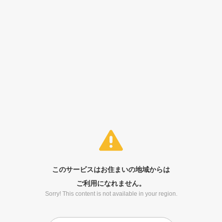
このサービスはお住まいの地域からは
ご利用になれません。
Sorry! This content is not available in your region.