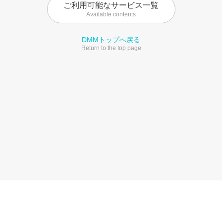
ご利用可能なサービス一覧
Available contents
DMMトップへ戻る
Return to the top page