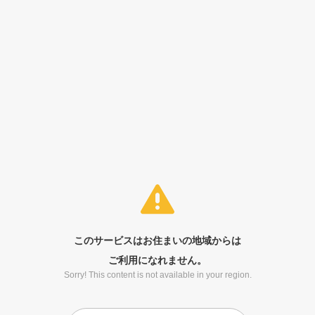
このサービスはお住まいの地域からは
ご利用になれません。
Sorry! This content is not available in your region.