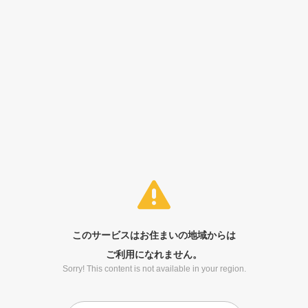
このサービスはお住まいの地域からは
ご利用になれません。
Sorry! This content is not available in your region.