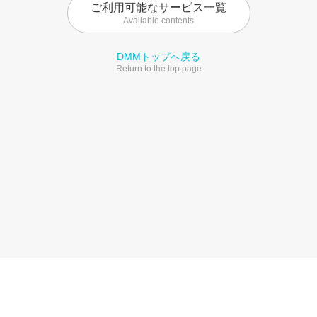
ご利用可能なサービス一覧
Available contents
DMMトップへ戻る
Return to the top page