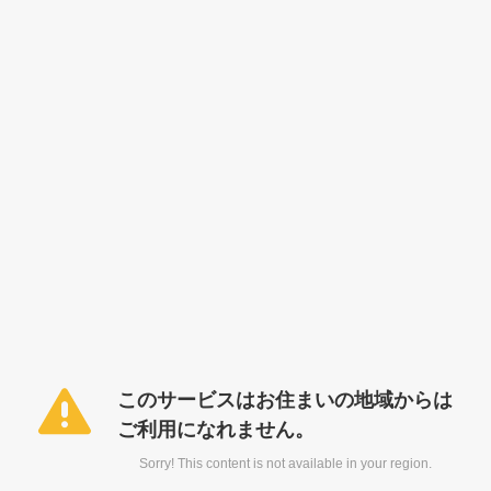
このサービスはお住まいの地域からは
ご利用になれません。
Sorry! This content is not available in your region.