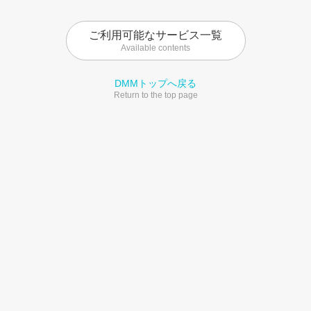
ご利用可能なサービス一覧
Available contents
DMMトップへ戻る
Return to the top page