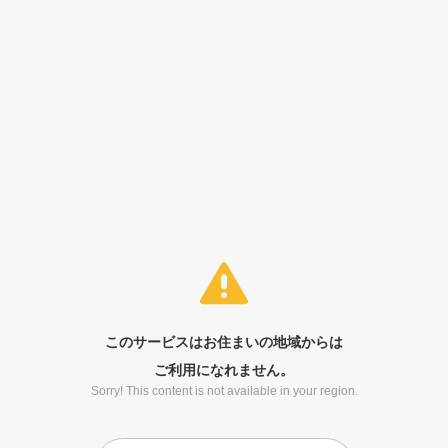
このサービスはお住まいの地域からは
ご利用になれません。
Sorry! This content is not available in your region.