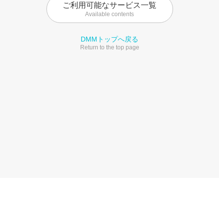
ご利用可能なサービス一覧
Available contents
DMMトップへ戻る
Return to the top page