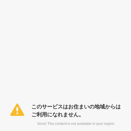
このサービスはお住まいの地域からは
ご利用になれません。
Sorry! This content is not available in your region.