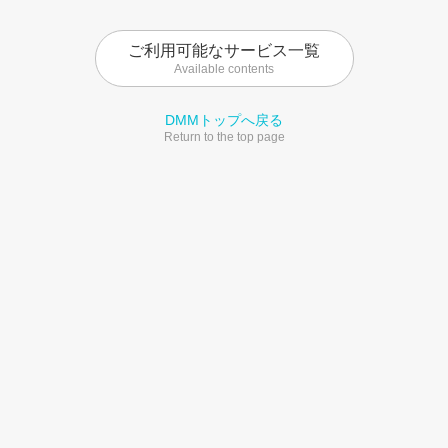
ご利用可能なサービス一覧
Available contents
DMMトップへ戻る
Return to the top page