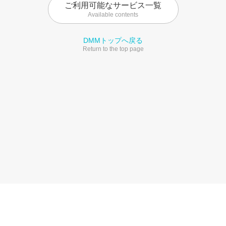
ご利用可能なサービス一覧
Available contents
DMMトップへ戻る
Return to the top page