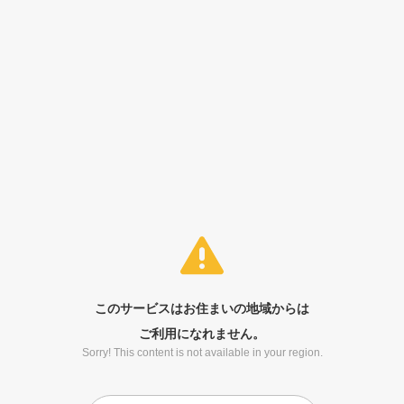
このサービスはお住まいの地域からは
ご利用になれません。
Sorry! This content is not available in your region.