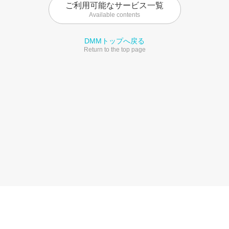
ご利用可能なサービス一覧
Available contents
DMMトップへ戻る
Return to the top page