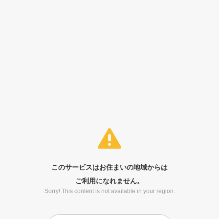
このサービスはお住まいの地域からは
ご利用になれません。
Sorry! This content is not available in your region.