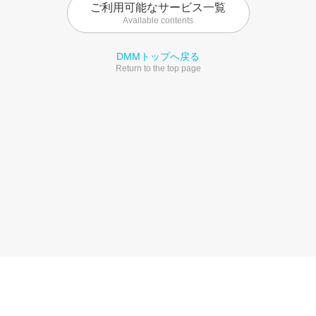
ご利用可能なサービス一覧
Available contents
DMMトップへ戻る
Return to the top page