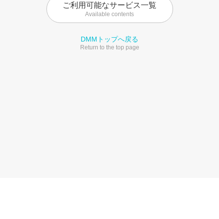
ご利用可能なサービス一覧
Available contents
DMMトップへ戻る
Return to the top page