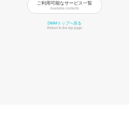
ご利用可能なサービス一覧
Available contents
DMMトップへ戻る
Return to the top page