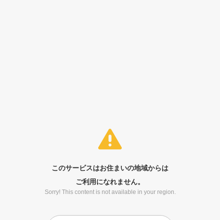
このサービスはお住まいの地域からは
ご利用になれません。
Sorry! This content is not available in your region.