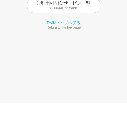
ご利用可能なサービス一覧
Available contents
DMMトップへ戻る
Return to the top page