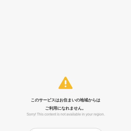
このサービスはお住まいの地域からは
ご利用になれません。
Sorry! This content is not available in your region.