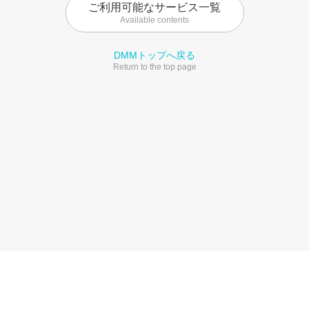
ご利用可能なサービス一覧
Available contents
DMMトップへ戻る
Return to the top page