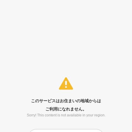
このサービスはお住まいの地域からは
ご利用になれません。
Sorry! This content is not available in your region.