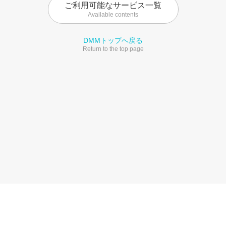
ご利用可能なサービス一覧
Available contents
DMMトップへ戻る
Return to the top page