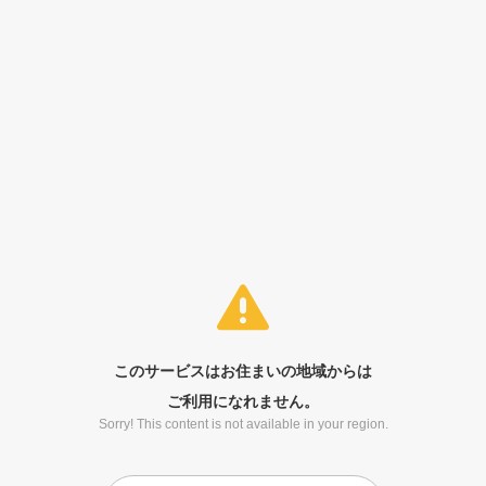
このサービスはお住まいの地域からは
ご利用になれません。
Sorry! This content is not available in your region.