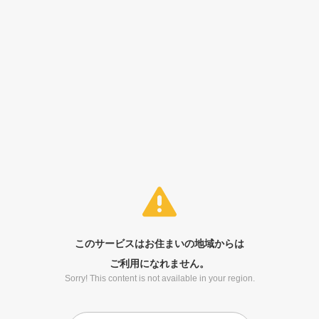
このサービスはお住まいの地域からは
ご利用になれません。
Sorry! This content is not available in your region.