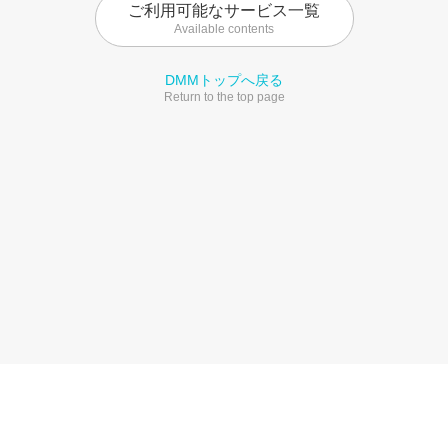
ご利用可能なサービス一覧
Available contents
DMMトップへ戻る
Return to the top page