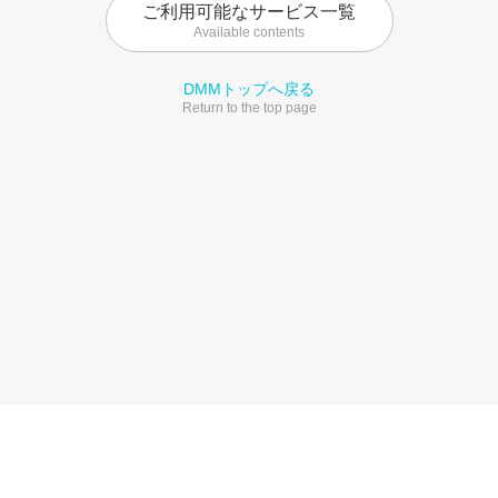
ご利用可能なサービス一覧
Available contents
DMMトップへ戻る
Return to the top page