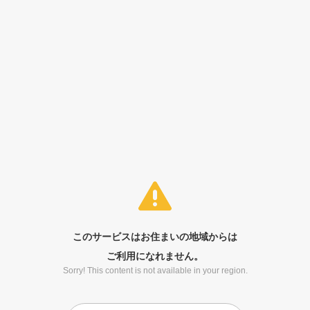
このサービスはお住まいの地域からは
ご利用になれません。
Sorry! This content is not available in your region.