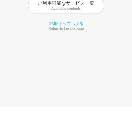
ご利用可能なサービス一覧
Available contents
DMMトップへ戻る
Return to the top page