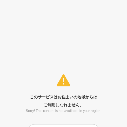
このサービスはお住まいの地域からは
ご利用になれません。
Sorry! This content is not available in your region.