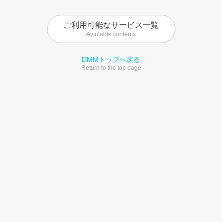
ご利用可能なサービス一覧
Available contents
DMMトップへ戻る
Return to the top page