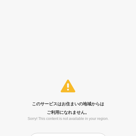
このサービスはお住まいの地域からは
ご利用になれません。
Sorry! This content is not available in your region.