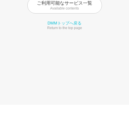
ご利用可能なサービス一覧
Available contents
DMMトップへ戻る
Return to the top page